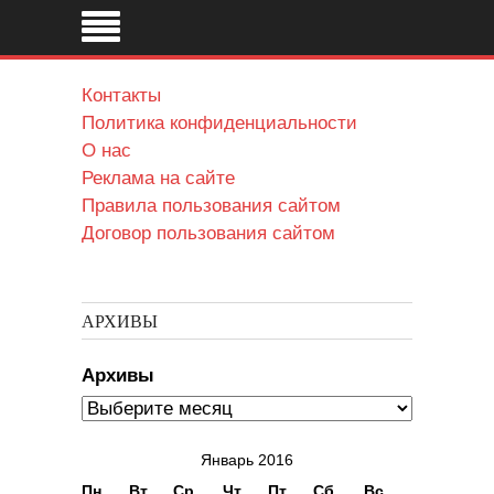
Контакты
Политика конфиденциальности
О нас
Реклама на сайте
Правила пользования сайтом
Договор пользования сайтом
АРХИВЫ
Архивы
Январь 2016
Пн
Вт
Ср
Чт
Пт
Сб
Вс