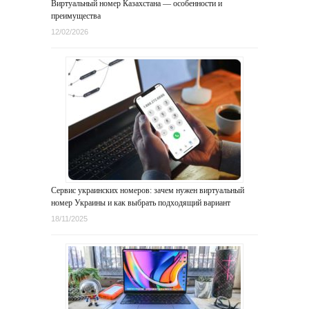
Виртуальный номер Казахстана — особенности и
преимущества
12/02/2026
Сервис украинских номеров: зачем нужен виртуальный
номер Украины и как выбрать подходящий вариант
18/11/2025