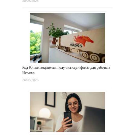
28/05/2026
Код 95: как водителям получить сертификат для работы в
Испании
26/03/2026