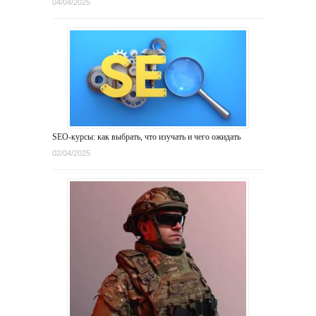
04/04/2025
SEO-курсы: как выбрать, что изучать и чего ожидать
02/04/2025