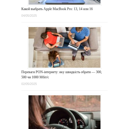
Какой выбрать Apple MacBook Pro: 13, 14 или 16
04/05/2025
Переваги PON-інтернету: яку швидкість обрати — 300,
500 чи 1000 Мбіт/с
02/05/2025