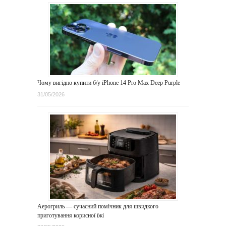
Чому вигідно купити б/у iPhone 14 Pro Max Deep Purple
31/05/2026
Аерогриль — сучасний помічник для швидкого
приготування корисної їжі