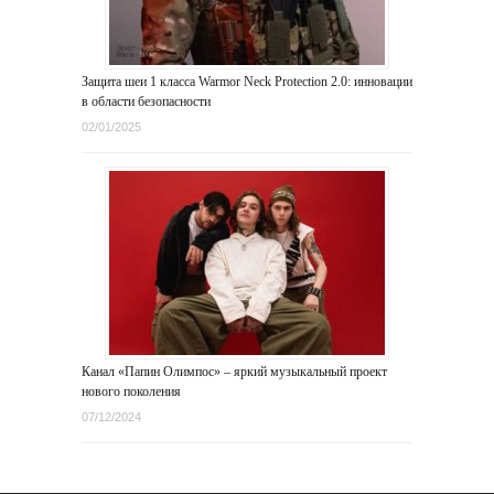
Защита шеи 1 класса Warmor Neck Protection 2.0: инновации
в области безопасности
02/01/2025
Канал «Папин Олимпос» – яркий музыкальный проект
нового поколения
07/12/2024