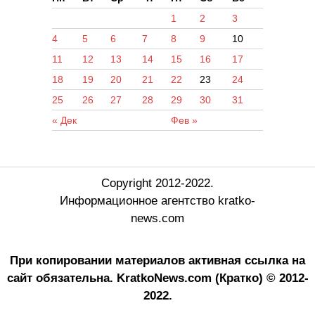
1
2
3
4
5
6
7
8
9
10
11
12
13
14
15
16
17
18
19
20
21
22
23
24
25
26
27
28
29
30
31
« Дек
Фев »
Copyright 2012-2022.
Информационное агентство kratko-
news.com
При копировании материалов активная ссылка на
сайт обязательна.
KratkoNews.com (Кратко) © 2012-
2022.