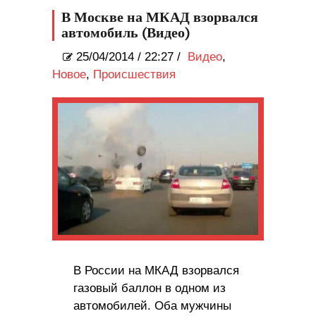
В Москве на МКАД взорвался
автомобиль (Видео)
25/04/2014
/
22:27 /
Видео
,
Новое
,
Происшествия
В России на МКАД взорвался
газовый баллон в одном из
автомобилей. Оба мужчины