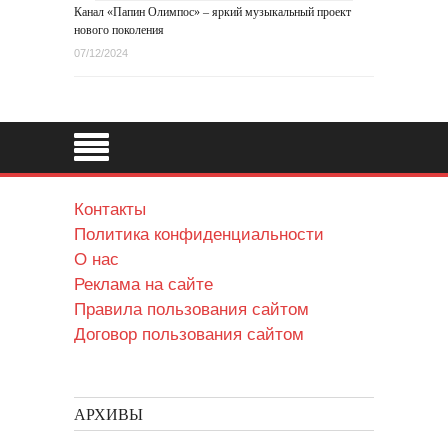
Канал «Папин Олимпос» – яркий музыкальный проект
нового поколения
07/12/2024
Контакты
Политика конфиденциальности
О нас
Реклама на сайте
Правила пользования сайтом
Договор пользования сайтом
АРХИВЫ