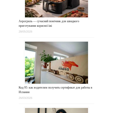
Аерогриль — сучасний помічник для швидкого
приготування корисної їжі
28/05/2026
Код 95: как водителям получить сертификат для работы в
Испании
26/03/2026