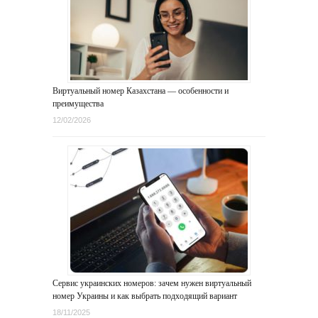
Виртуальный номер Казахстана — особенности и
преимущества
12/02/2026
Сервис украинских номеров: зачем нужен виртуальный
номер Украины и как выбрать подходящий вариант
18/11/2025