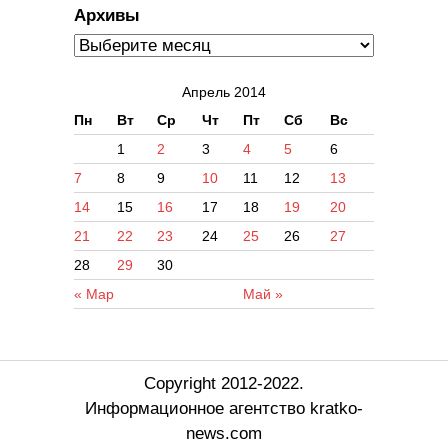
Архивы
Апрель 2014
Пн
Вт
Ср
Чт
Пт
Сб
Вс
1
2
3
4
5
6
7
8
9
10
11
12
13
14
15
16
17
18
19
20
21
22
23
24
25
26
27
28
29
30
« Мар
Май »
Copyright 2012-2022.
Информационное агентство kratko-
news.com