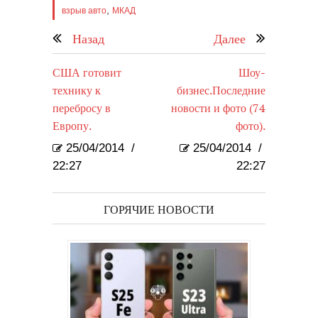
,
взрыв авто
МКАД
Назад
Далее
США готовит
Шоу-
технику к
бизнес.Последние
перебросу в
новости и фото (74
Европу.
фото).
25/04/2014
/
25/04/2014
/
22:27
22:27
ГОРЯЧИЕ НОВОСТИ