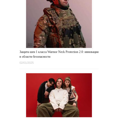
Защита шеи 1 класса Warmor Neck Protection 2.0: инновации
в области безопасности
02/01/2025