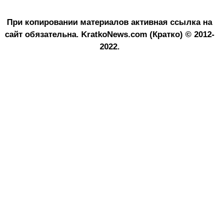
При копировании материалов активная ссылка на
сайт обязательна.
KratkoNews.com (Кратко) © 2012-
2022.