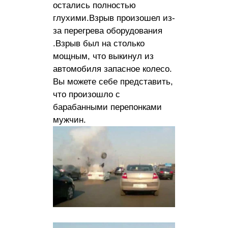
остались полностью
глухими.Взрыв произошел из-
за перегрева оборудования
.Взрыв был на столько
мощным, что выкинул из
автомобиля запасное колесо.
Вы можете себе представить,
что произошло с
барабанными перепонками
мужчин.