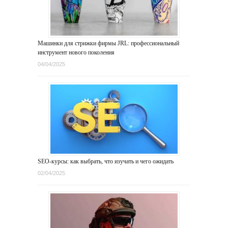
Машинки для стрижки фирмы JRL: профессиональный
инструмент нового поколения
04/04/2025
SEO-курсы: как выбрать, что изучать и чего ожидать
02/04/2025