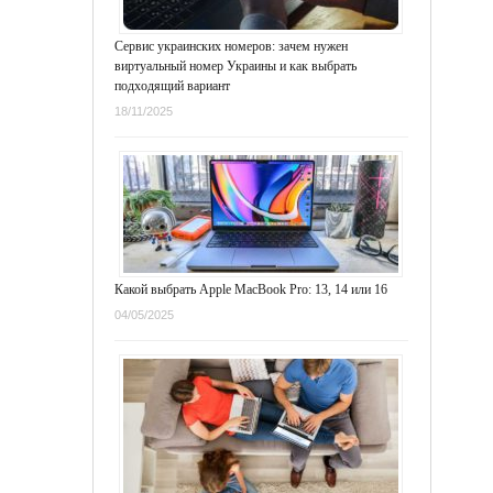
Сервис украинских номеров: зачем нужен
виртуальный номер Украины и как выбрать
подходящий вариант
18/11/2025
Какой выбрать Apple MacBook Pro: 13, 14 или 16
04/05/2025