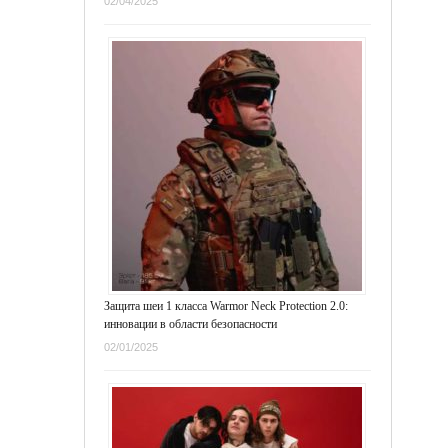
02/04/2025
Защита шеи 1 класса Warmor Neck Protection 2.0:
инновации в области безопасности
02/01/2025