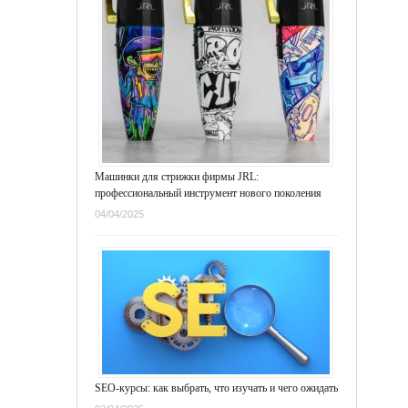
Машинки для стрижки фирмы JRL:
профессиональный инструмент нового поколения
04/04/2025
SEO-курсы: как выбрать, что изучать и чего ожидать