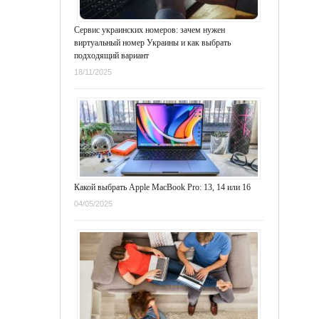
Сервис украинских номеров: зачем нужен
виртуальный номер Украины и как выбрать
подходящий вариант
18/11/2025
Какой выбрать Apple MacBook Pro: 13, 14 или 16
04/05/2025