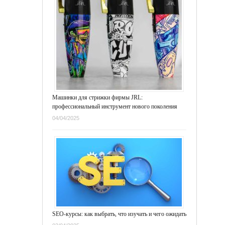
Машинки для стрижки фирмы JRL:
профессиональный инструмент нового поколения
04/04/2025
SEO-курсы: как выбрать, что изучать и чего ожидать