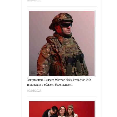
02/04/2025
Защита шеи 1 класса Warmor Neck Protection 2.0:
инновации в области безопасности
02/01/2025