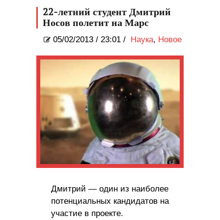
22-летний студент Дмитрий
Носов полетит на Марс
05/02/2013
/
23:01 /
Наука
,
Новое
Дмитрий — один из наиболее
потенциальных кандидатов на
участие в проекте.