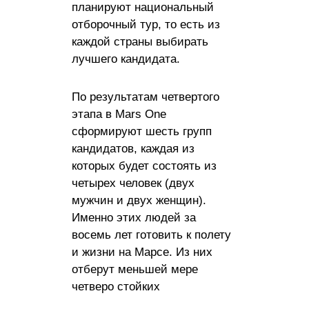
планируют национальный
отборочный тур, то есть из
каждой страны выбирать
лучшего кандидата.
По результатам четвертого
этапа в Mars One
сформируют шесть групп
кандидатов, каждая из
которых будет состоять из
четырех человек (двух
мужчин и двух женщин).
Именно этих людей за
восемь лет готовить к полету
и жизни на Марсе. Из них
отберут меньшей мере
четверо стойких