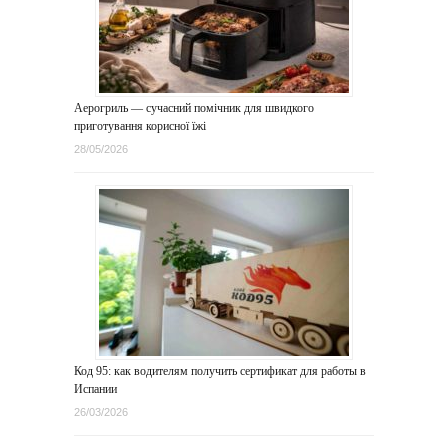
Аерогриль — сучасний помічник для швидкого
приготування корисної їжі
28/05/2026
Код 95: как водителям получить сертификат для работы в
Испании
26/03/2026