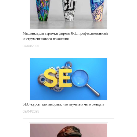
Машинки для стрижки фирмы JRL: профессиональный
инструмент нового поколения
04/04/2025
SEO-курсы: как выбрать, что изучать и чего ожидать
02/04/2025