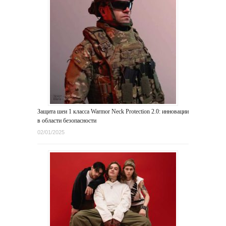
Защита шеи 1 класса Warmor Neck Protection 2.0: инновации
в области безопасности
02/01/2025