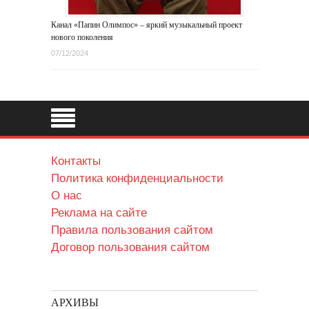
Канал «Папин Олимпос» – яркий музыкальный проект
нового поколения
07/12/2024
Контакты
Политика конфиденциальности
О нас
Реклама на сайте
Правила пользования сайтом
Договор пользования сайтом
АРХИВЫ