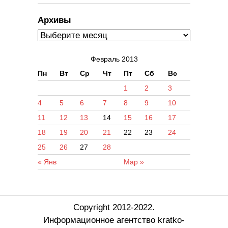
Архивы
Февраль 2013
Пн
Вт
Ср
Чт
Пт
Сб
Вс
1
2
3
4
5
6
7
8
9
10
11
12
13
14
15
16
17
18
19
20
21
22
23
24
25
26
27
28
« Янв
Мар »
Copyright 2012-2022.
Информационное агентство kratko-