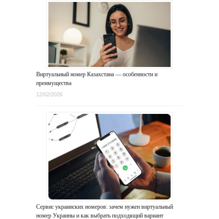
Виртуальный номер Казахстана — особенности и
преимущества
12/02/2026
Сервис украинских номеров: зачем нужен виртуальный
номер Украины и как выбрать подходящий вариант