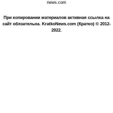
news.com
При копировании материалов активная ссылка на
сайт обязательна.
KratkoNews.com (Кратко) © 2012-
2022.