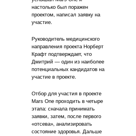
настолько был поражен
проектом, написал заявку на
участие.
Руководитель медицинского
направления проекта Норберт
Крафт подтверждает, что
Дмитрий — один из наиболее
потенциальных кандидатов на
участие в проекте.
Отбор для участия в проекте
Mars One проходить в четыре
этапа: сначала принимать
заявки, затем, после первого
«отсева», анализировать
состояние здоровья. Дальше