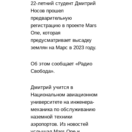
22-летний студент Дмитрий
Носов прошел
предварительную
регистрацию в проекте Mars
One, которая
предусматривает высадку
землян на Марс в 2023 году.
Об этом сообщает «Радио
Свобода».
Дмитрий учится в
Национальном авиационном
университете на инженера-
механика по обслуживанию
наземной техники
аэропортов. Из новостей
услышал Mars One и