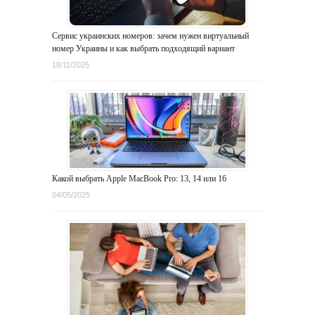
Сервис украинских номеров: зачем нужен виртуальный
номер Украины и как выбрать подходящий вариант
18/11/2025
Какой выбрать Apple MacBook Pro: 13, 14 или 16
04/05/2025