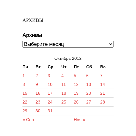
АРХИВЫ
Архивы
Октябрь 2012
Пн
Вт
Ср
Чт
Пт
Сб
Вс
1
2
3
4
5
6
7
8
9
10
11
12
13
14
15
16
17
18
19
20
21
22
23
24
25
26
27
28
29
30
31
« Сен
Ноя »