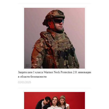
Защита шеи 1 класса Warmor Neck Protection 2.0: инновации
в области безопасности
02/01/2025