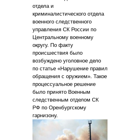
отдела и
криминалистического отдела
военного следственного
управления СК России по
Центральному военному
округу. По факту
происшествия было
возбуждено уголовное дело
по статье «Нарушение правил
обращения с оружием». Такое
процессуальное решение
было принято Военным
следственным отделом СК
РФ по Оренбургскому
гарнизону.