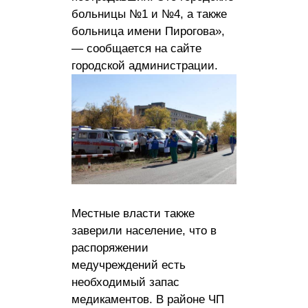
больницы №1 и №4, а также
больница имени Пирогова»,
— сообщается на сайте
городской администрации.
Местные власти также
заверили население, что в
распоряжении
медучреждений есть
необходимый запас
медикаментов. В районе ЧП