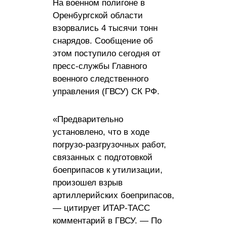
На военном полигоне в
Оренбургской области
взорвались 4 тысячи тонн
снарядов. Сообщение об
этом поступило сегодня от
пресс-службы Главного
военного следственного
управления (ГВСУ) СК РФ.
«Предварительно
установлено, что в ходе
погрузо-разгрузочных работ,
связанных с подготовкой
боеприпасов к утилизации,
произошел взрыв
артиллерийских боеприпасов,
— цитирует ИТАР-ТАСС
комментарий в ГВСУ. — По