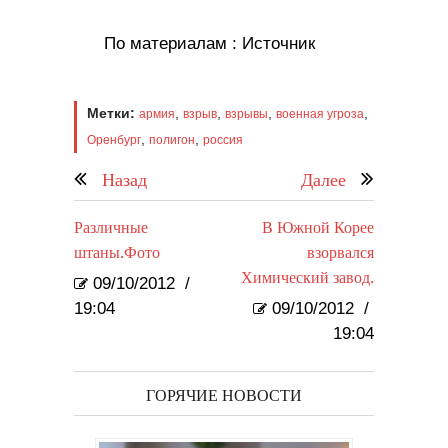
По материалам : Источник
Метки:
,
,
,
,
армия
взрыв
взрывы
военная угроза
,
,
Оренбург
полигон
россия
Назад
Далее
Различные
В Южной Корее
штаны.Фото
взорвался
Химический завод.
09/10/2012
/
19:04
09/10/2012
/
19:04
ГОРЯЧИЕ НОВОСТИ