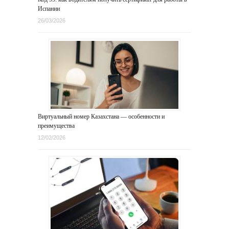
Испании
26/03/2026
Виртуальный номер Казахстана — особенности и
преимущества
12/02/2026