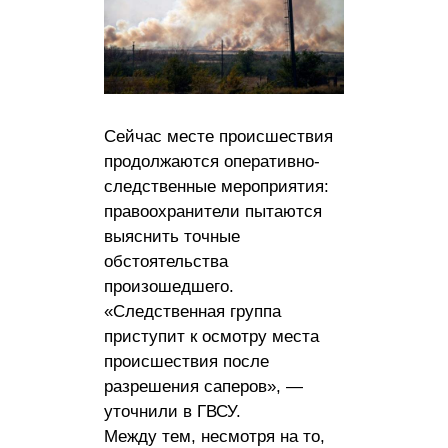
Сейчас месте происшествия
продолжаются оперативно-
следственные мероприятия:
правоохранители пытаются
выяснить точные
обстоятельства
произошедшего.
«Следственная группа
приступит к осмотру места
происшествия после
разрешения саперов», —
уточнили в ГВСУ.
Между тем, несмотря на то,