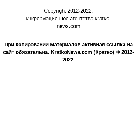
Copyright 2012-2022.
Информационное агентство kratko-
news.com
При копировании материалов активная ссылка на
сайт обязательна.
KratkoNews.com (Кратко) © 2012-
2022.