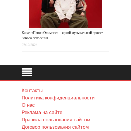
Канал «Папин Олимпос» – яркий музыкальный проект
нового поколения
07/12/2024
Контакты
Политика конфиденциальности
О нас
Реклама на сайте
Правила пользования сайтом
Договор пользования сайтом