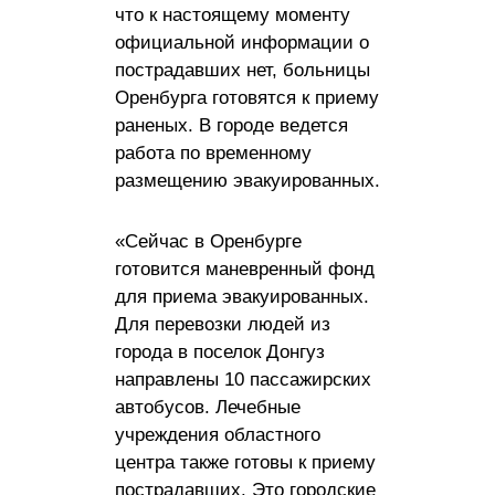
что к настоящему моменту
официальной информации о
пострадавших нет, больницы
Оренбурга готовятся к приему
раненых. В городе ведется
работа по временному
размещению эвакуированных.
«Сейчас в Оренбурге
готовится маневренный фонд
для приема эвакуированных.
Для перевозки людей из
города в поселок Донгуз
направлены 10 пассажирских
автобусов. Лечебные
учреждения областного
центра также готовы к приему
пострадавших. Это городские