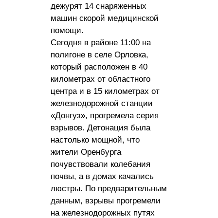
дежурят 14 снаряженных
машин скорой медицинской
помощи.
Сегодня в районе 11:00 на
полигоне в селе Орловка,
который расположен в 40
километрах от областного
центра и в 15 километрах от
железнодорожной станции
«Донгуз», прогремела серия
взрывов. Детонация была
настолько мощной, что
жители Оренбурга
почувствовали колебания
почвы, а в домах качались
люстры. По предварительным
данным, взрывы прогремели
на железнодорожных путях