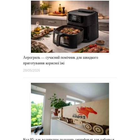
Аерогриль — сучасний помічник для швидкого
приготування корисної їжі
28/05/2026
Код 95: как водителям получить сертификат для работы в