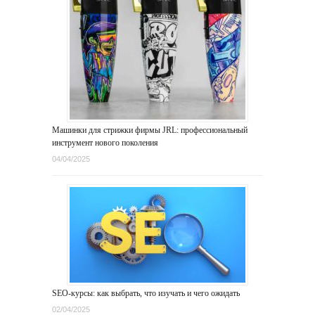
Машинки для стрижки фирмы JRL: профессиональный
инструмент нового поколения
04/04/2025
SEO-курсы: как выбрать, что изучать и чего ожидать
02/04/2025